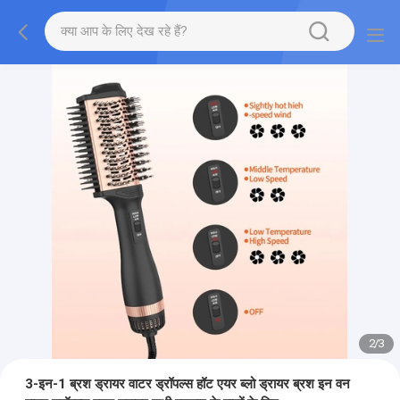
2
/
3
3-इन-1 ब्रश ड्रायर वाटर ड्रॉपल्स हॉट एयर ब्लो ड्रायर ब्रश इन वन