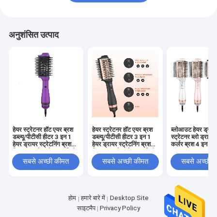
अनुशंसित उत्पाद
हेयर स्ट्रेटनर हॉट एयर ब्रश
हेयर स्ट्रेटनर हॉट एयर ब्रश
ब्लोआउट हेयर ड्राय
डब्ल्यू/पीटीसी हीटर 3 इन 1
डब्ल्यू/पीटीसी हीटर 3 इन 1
स्ट्रेटनर ब्लो ड्रायर
हेयर ड्रायर स्ट्रेटनिंग ब्रश
हेयर ड्रायर स्ट्रेटनिंग ब्रश
कर्लर ब्रश 4 इन 1
विथ 3 कंट्रोल मोड 75 मिमी
विथ 3 कंट्रोल मोड 75 मिमी
वॉल्यूमाइज़र हॉट एयर
सबसे अच्छी कीमत
सबसे अच्छी कीमत
सबसे अच्छी 
होम
हमारे बारे में
Desktop Site
साइटमैप
Privacy Policy