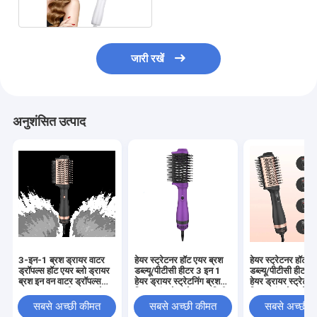
जारी रखें
अनुशंसित उत्पाद
3-इन-1 ब्रश ड्रायर वाटर
हेयर स्ट्रेटनर हॉट एयर ब्रश
हेयर स्ट्रेटनर हॉट ए
ड्रॉपल्स हॉट एयर ब्लो ड्रायर
डब्ल्यू/पीटीसी हीटर 3 इन 1
डब्ल्यू/पीटीसी हीटर 
ब्रश इन वन वाटर ड्रॉपल्स
हेयर ड्रायर स्ट्रेटनिंग ब्रश
हेयर ड्रायर स्ट्रेटनि
ब्रश ड्रायर सभी प्रकार के
विथ 3 कंट्रोल मोड 75 मिमी
विथ 3 कंट्रोल मोड 
बालों के लिए
सबसे अच्छी कीमत
सबसे अच्छी कीमत
सबसे अच्छी 