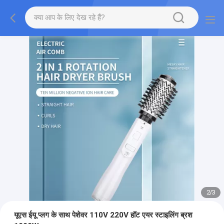
2
/
3
यूएस ईयू प्लग के साथ पेशेवर 110V 220V हॉट एयर स्टाइलिंग ब्रश