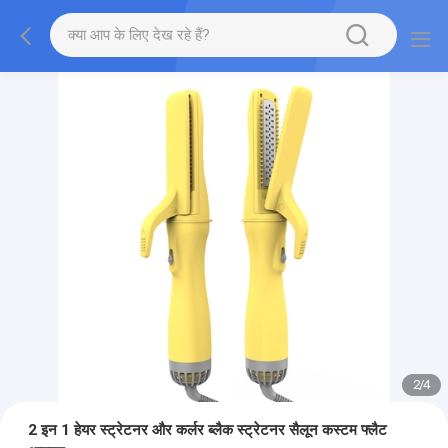
2
/
4
2 इन 1 हेयर स्ट्रेटनर और कर्लर ब्लैक स्ट्रेटनर सैलून कस्टम फ्लैट