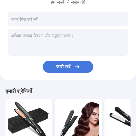
हम जल्दी से जवाब देंगे
जारी रखें
हमारी श्रेणियाँ