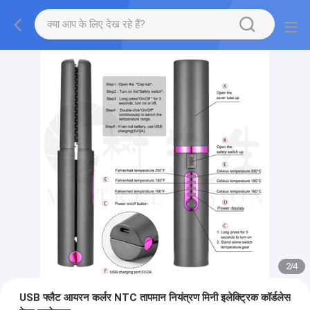
2
/
4
USB फ्लैट आयरन कर्लर NTC तापमान नियंत्रण मिनी इलेक्ट्रिक कॉर्डलेस