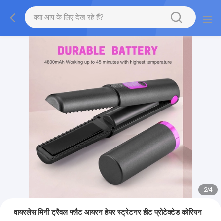
2
/
4
वायरलेस मिनी ट्रैवल फ्लैट आयरन हेयर स्ट्रेटनर हीट प्रोटेक्टेड कोरियन