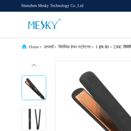
Shenzhen Mesky Technology Co.,Ltd
Home
>
उत्पादों
>
सिरेमिक हेयर स्ट्रेटनर
>
1 इंच 80 ~ 230C सिरेमि