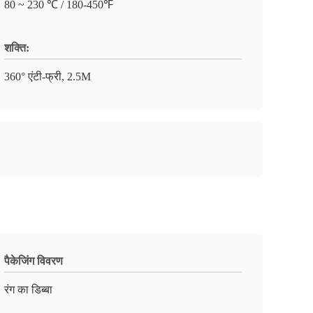
80 ~ 230 ℃ / 180-450℉
शक्ति:
360° एंटी-फ्री, 2.5M
पैकेजिंग विवरण
रंग का डिब्बा