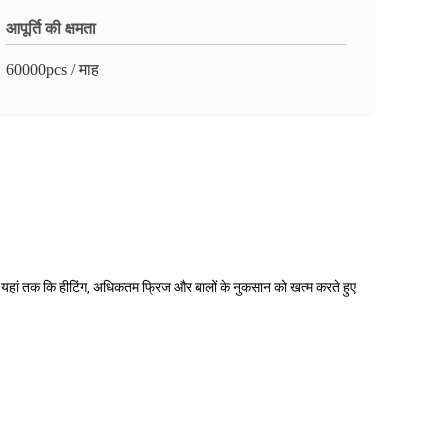
आपूर्ति की क्षमता
60000pcs / माह
 यहां तक ​​कि हीटिंग, अधिकतम फ्रिज और बालों के नुकसान को खत्म करते हुए