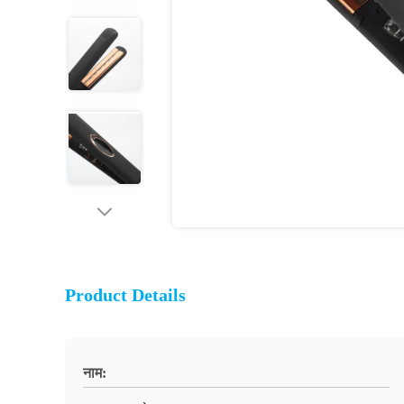
Product Details
नाम: