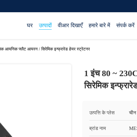
घर
उत्पादों
वीआर दिखाएँ
हमारे बारे में
संपर्क करें
क आयनिक फ्लैट आयरन / सिरेमिक इन्फ्रारेड हेयर स्ट्रेटनर
1 इंच 80 ~ 230
सिरेमिक इन्फ्रारे
उत्पत्ति के प्लेस
चीन
ब्रांड नाम
ME