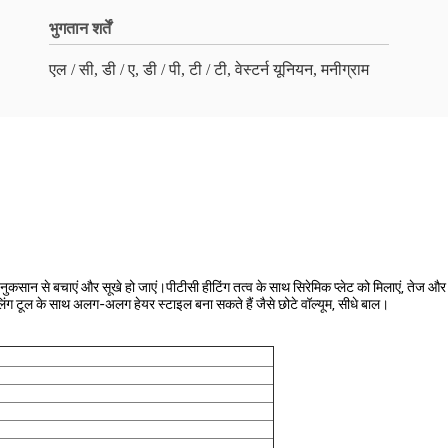
भुगतान शर्तें
एल / सी, डी / ए, डी / पी, टी / टी, वेस्टर्न यूनियन, मनीग्राम
नुकसान से बचाएं और सूखे हो जाएं।पीटीसी हीटिंग तत्व के साथ सिरेमिक प्लेट को मिलाएं, तेज और
ग टूल के साथ अलग-अलग हेयर स्टाइल बना सकते हैं जैसे छोटे वॉल्यूम, सीधे बाल।