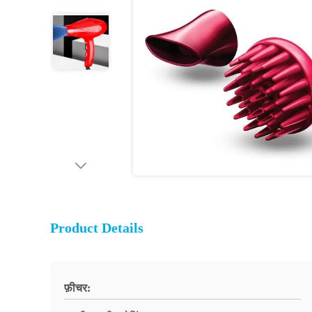
Product Details
फ़ीचर: