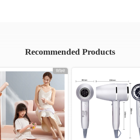
Recommended Products
विडियो