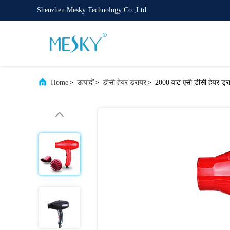
Shenzhen Mesky Technology Co.,Ltd
Home
>
उत्पादों
>
डीसी हेयर ड्रायर
>
2000 वाट एसी डीसी हेयर ड्र