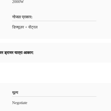
2000W
नोजल प्रकार:
डिफ्यूज़र + सेंट्रल
यर ड्रायर यात्रा आकार:
मूल्य
Negotiate