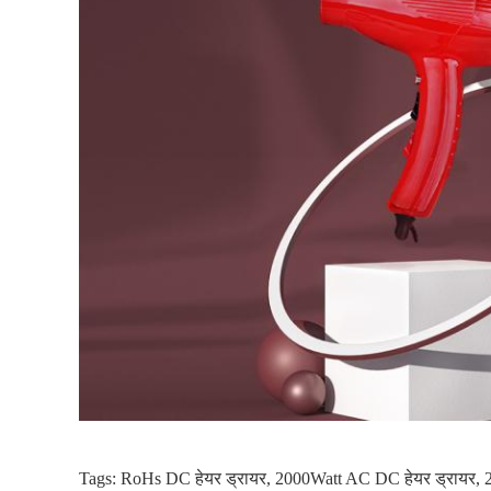
Tags:
RoHs DC हेयर ड्रायर
,
2000Watt AC DC हेयर ड्रायर
,