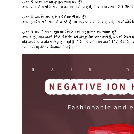
प्रश्न 3. थोक माल का प्रमुख समय क्या है?
उत्तर: जमा की प्राप्ति से समय की गणना की जाएगी, लीड समय लगभग 30-35 दि
प्रश्न 4: आपके उत्पाद के बारे में वारंटी क्या है?
उत्तर: हमारे पास 1 साल की वारंटी है।माल प्राप्त करने के बाद, यदि आपको कोई
प्रश्न 5. क्या मैं अपनी खुद की पैकेजिंग को अनुकूलित कर सकता हूं?
उत्तर दें: हाँ, आप अपनी निजी पैकेजिंग को अनुकूलित कर सकते हैं, आपको केवल 
यदि आपके पास बॉक्स डिज़ाइन नहीं है, लेकिन फिर भी आप अपनी निजी पैकेजिंग कर
करने के लिए पेशेवर डिज़ाइन टीम है।