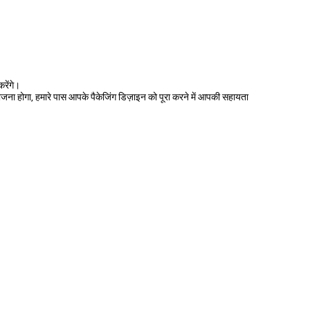
रेंगे।
ेजना होगा, हमारे पास आपके पैकेजिंग डिज़ाइन को पूरा करने में आपकी सहायता