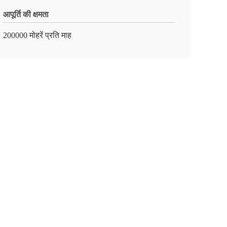
आपूर्ति की क्षमता
200000 मोहरें प्रति माह