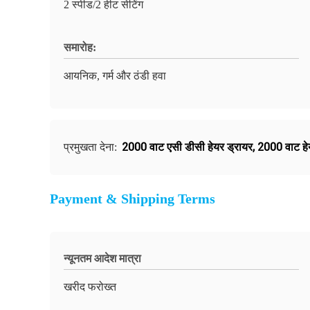
2 स्पीड/2 हीट सेटिंग
समारोह:
आयनिक, गर्म और ठंडी हवा
2000 वाट एसी डीसी हेयर ड्रायर
,
2000 वाट हे
प्रमुखता देना:
Payment & Shipping Terms
न्यूनतम आदेश मात्रा
खरीद फरोख्त