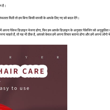
न है।
 विफलता मिली तो हम बिना किसी वापसी के आपके लिए नए को बदल देंगे।
हमें अपना पैकेज डिज़ाइन भेजना होगा, फिर हम आपके डिज़ाइन के अनुसार पैकेजिंग को अनुकूलित क
ना चाहते हैं, तो यह भी ठीक है, आपको केवल हमें अपना विचार बताना होगा और हमें अपना लोगो भ