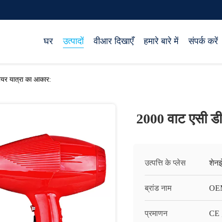
घर
उत्पादों
वीआर दिखाएँ
हमारे बारे में
संपर्क करें
ायर यात्रा का आकार:
2000 वाट एसी डी
उत्पत्ति के प्लेस
शेनझ
ब्रांड नाम
OE
प्रमाणन
CE 