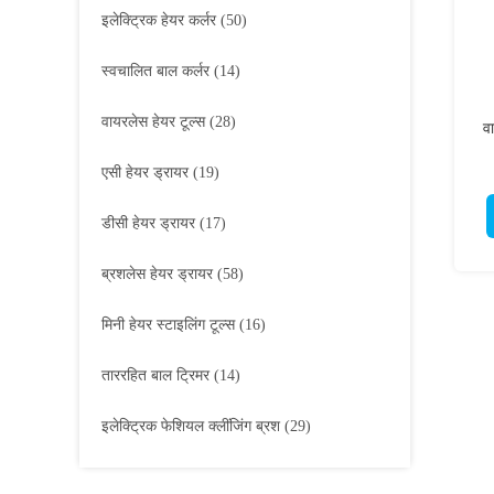
इलेक्ट्रिक हेयर कर्लर
(50)
स्वचालित बाल कर्लर
(14)
वायरलेस हेयर टूल्स
(28)
व
एसी हेयर ड्रायर
(19)
डीसी हेयर ड्रायर
(17)
ब्रशलेस हेयर ड्रायर
(58)
मिनी हेयर स्टाइलिंग टूल्स
(16)
ताररहित बाल ट्रिमर
(14)
इलेक्ट्रिक फेशियल क्लींजिंग ब्रश
(29)