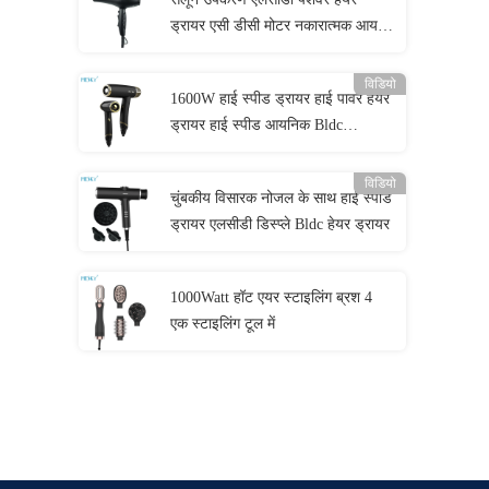
ड्रायर एसी डीसी मोटर नकारात्मक आयन
हेयर ड्रायर
विडियो
1600W हाई स्पीड ड्रायर हाई पावर हेयर
ड्रायर हाई स्पीड आयनिक Bldc
Foldable
विडियो
चुंबकीय विसारक नोजल के साथ हाई स्पीड
ड्रायर एलसीडी डिस्प्ले Bldc हेयर ड्रायर
1000Watt हॉट एयर स्टाइलिंग ब्रश 4
एक स्टाइलिंग टूल में