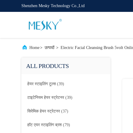
Shenzhen Mesky Technology Co.,Ltd
Home
>
उत्पादों
>
Electric Facial Cleansing Brush 5volt Onl
ALL PRODUCTS
हेयर स्टाइलिंग टूल्स
(39)
टाइटेनियम हेयर स्ट्रेटनर
(39)
सिरेमिक हेयर स्ट्रेटनर
(37)
हॉट एयर स्टाइलिंग ब्रश
(79)