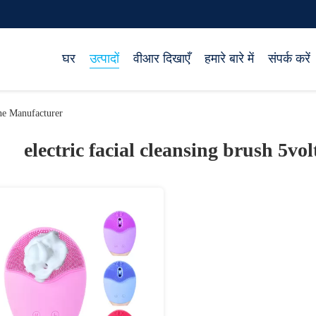
घर
उत्पादों
वीआर दिखाएँ
हमारे बारे में
संपर्क करें
ine Manufacturer
electric facial cleansing brush 5vol